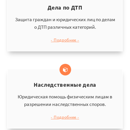
Дела по ДТП
Защита граждан и юридических лиц по делам
о ДТП различных категорий.
- Подробнее -
Наследственные дела
Юридическая помощь физическим лицам в
разрешении наследственных споров.
- Подробнее -