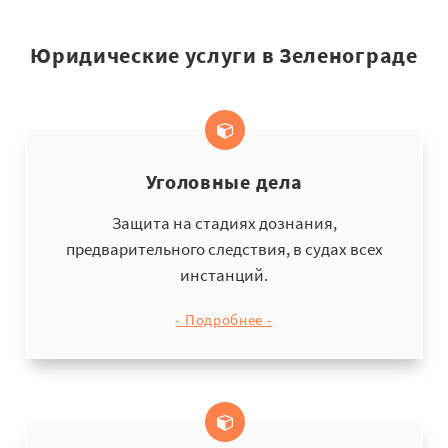
Юридические услуги в Зеленограде
Уголовные дела
Защита на стадиях дознания,
предварительного следствия, в судах всех
инстанций.
- Подробнее -