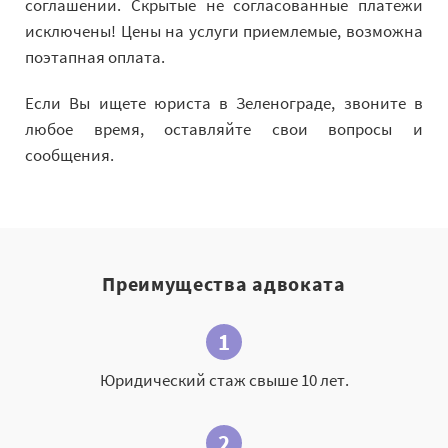
соглашении. Скрытые не согласованные платежи
исключены! Цены на услуги приемлемые, возможна
поэтапная оплата.
Если Вы ищете юриста в Зеленограде, звоните в
любое время, оставляйте свои вопросы и
сообщения.
Преимущества адвоката
1
Юридический стаж свыше 10 лет.
2