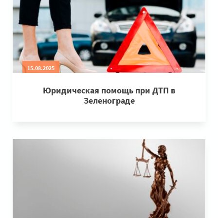
15.08.2025
Юридическая помощь при ДТП в
Зеленограде