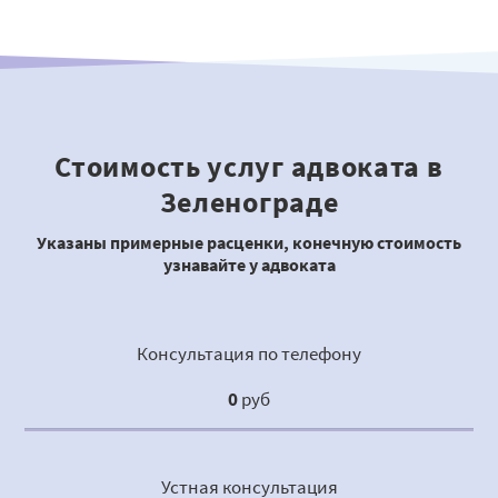
Стоимость услуг адвоката в
Зеленограде
Указаны примерные расценки, конечную стоимость
узнавайте у адвоката
Консультация по телефону
0
руб
Устная консультация