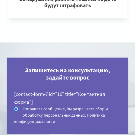
будут штрафовать
Запишитесь на консультацию,
задайте вопрос
[contact-form-7 id="16" title="Контактная
форма"]
Отправляя сообщение, Вы разрешаете сбор и
обработку персональных данных.
Политика
конфиденциальности