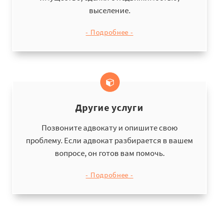
выселение.
- Подробнее -
Другие услуги
Позвоните адвокату и опишите свою
проблему. Если адвокат разбирается в вашем
вопросе, он готов вам помочь.
- Подробнее -