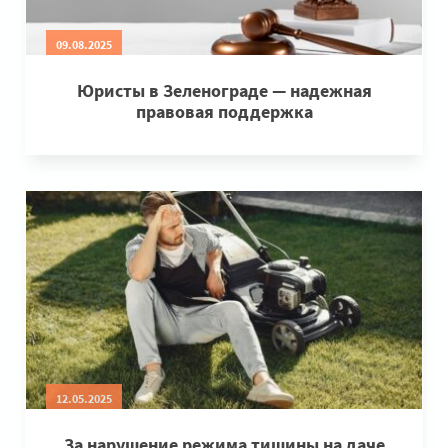
09.08.2025
Юристы в Зеленограде — надежная
правовая поддержка
12.05.2025
За нарушение режима тишины на даче