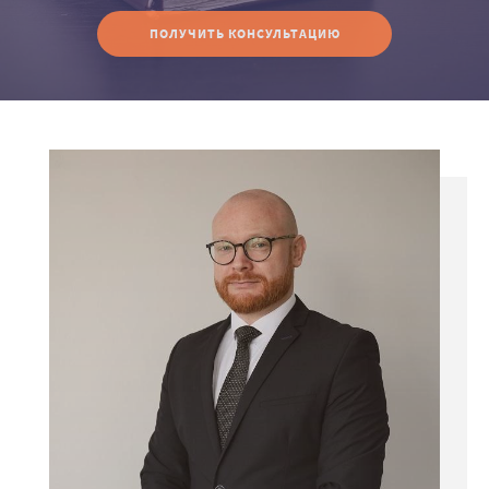
ПОЛУЧИТЬ КОНСУЛЬТАЦИЮ