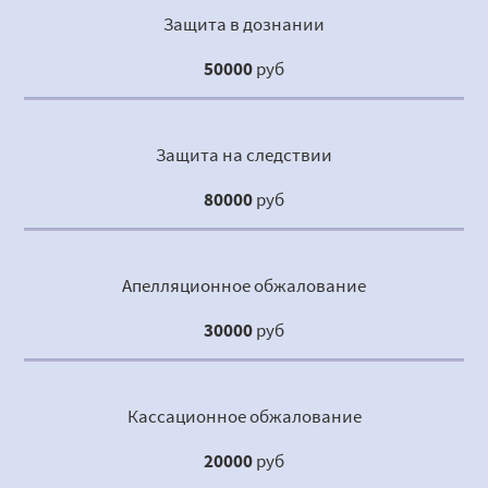
Защита в дознании
50000
руб
Защита на следствии
80000
руб
Апелляционное обжалование
30000
руб
Кассационное обжалование
20000
руб