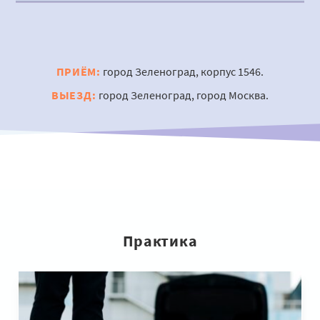
ПРИЁМ:
город Зеленоград, корпус 1546.
ВЫЕЗД:
город Зеленоград, город Москва.
Практика