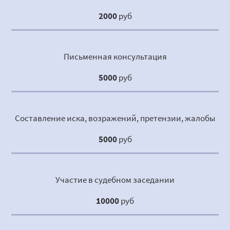
2000
руб
Письменная консультация
5000
руб
Составление иска, возражений, претензии, жалобы
5000
руб
Участие в судебном заседании
10000
руб