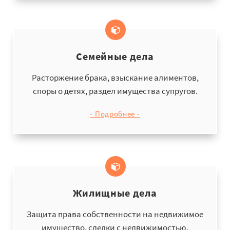
Семейные дела
Расторжение брака, взыскание алиментов,
споры о детях, раздел имущества супругов.
- Подробнее -
Жилищные дела
Защита права собственности на недвижимое
имущество, сделки с недвижимостью,