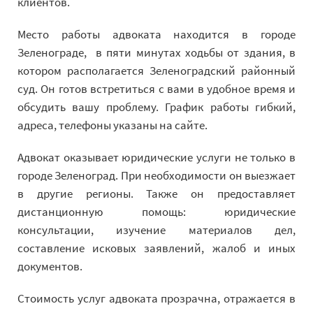
клиентов.
Место работы адвоката находится в городе
Зеленограде, в пяти минутах ходьбы от здания, в
котором располагается Зеленоградский районный
суд. Он готов встретиться с вами в удобное время и
обсудить вашу проблему. График работы гибкий,
адреса, телефоны указаны на сайте.
Адвокат оказывает юридические услуги не только в
городе Зеленоград. При необходимости он выезжает
в другие регионы. Также он предоставляет
дистанционную помощь: юридические
консультации, изучение материалов дел,
составление исковых заявлений, жалоб и иных
документов.
Стоимость услуг адвоката прозрачна, отражается в