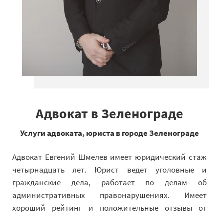
Адвокат в Зеленограде
Услуги адвоката, юриста в городе Зеленограде
Адвокат Евгений Шмелев имеет юридический стаж
четырнадцать лет. Юрист ведет уголовные и
гражданские дела, работает по делам об
административных правонарушениях. Имеет
хороший рейтинг и положительные отзывы от