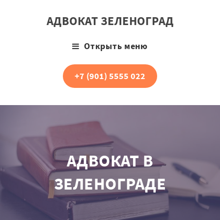
АДВОКАТ ЗЕЛЕНОГРАД
Открыть меню
+7 (901) 5555 022
АДВОКАТ В
ЗЕЛЕНОГРАДЕ